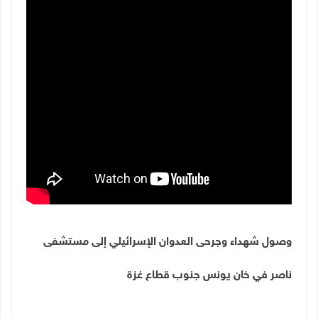
وصول شهداء وجرحى العدوان الإسرائيلي إلى مستشفى
ناصر في خان يونس جنوب قطاع غزة