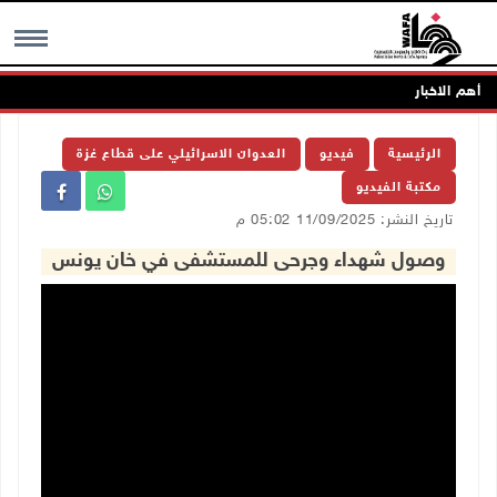
أهم الاخبار
MENU
الرئيسية
فيديو
العدوان الاسرائيلي على قطاع غزة
مكتبة الفيديو
تاريخ النشر: 11/09/2025 05:02 م
وصول شهداء وجرحى للمستشفى في خان يونس