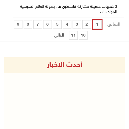
3 ذهبيات حصيلة مشاركة فلسطين في بطولة العالم المدرسية
للمواي تاي
السابق
9
8
7
6
5
4
3
2
1
التالي
11
10
أحدث الاخبار