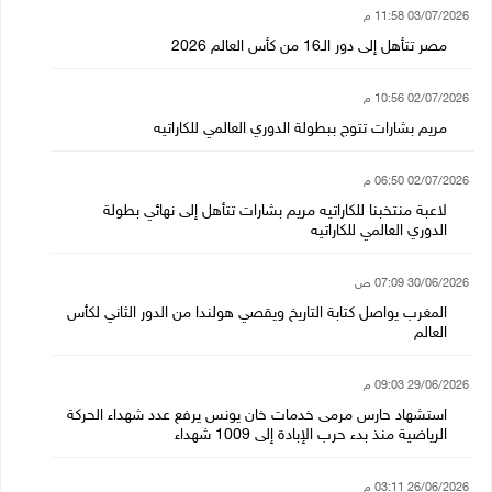
03/07/2026 11:58 م
مصر تتأهل إلى دور الـ16 من كأس العالم 2026
02/07/2026 10:56 م
مريم بشارات تتوج ببطولة الدوري العالمي للكاراتيه
02/07/2026 06:50 م
لاعبة منتخبنا للكاراتيه مريم بشارات تتأهل إلى نهائي بطولة
الدوري العالمي للكاراتيه
30/06/2026 07:09 ص
المغرب يواصل كتابة التاريخ ويقصي هولندا من الدور الثاني لكأس
العالم
29/06/2026 09:03 م
استشهاد حارس مرمى خدمات خان يونس يرفع عدد شهداء الحركة
الرياضية منذ بدء حرب الإبادة إلى 1009 شهداء
26/06/2026 03:11 م