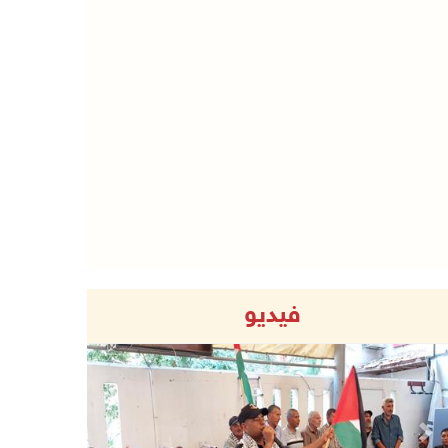
فيديو
Previous
Next