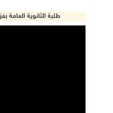
طلبة الثانوية العامة بغ