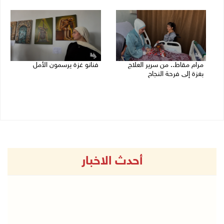
27/07/2026 08:42 م
26/07/2026 01:48 م
مرام مقاط.. من سرير العلاج
فنانو غزة يرسمون الأمل
بغزة إلى فرحة النجاح
25/07/2026 06:36 م
25/07/2026 08:43 م
أحدث الاخبار