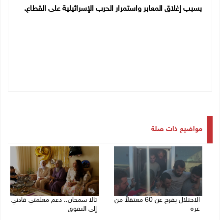
بسبب إغلاق المعابر واستمرار الحرب الإسرائيلية على القطاع.
مواضيع ذات صلة
الاحتلال يفرج عن 60 معتقلاً من
تالا سمحان.. دعم معلمتي قادني
غزة
إلى التفوق