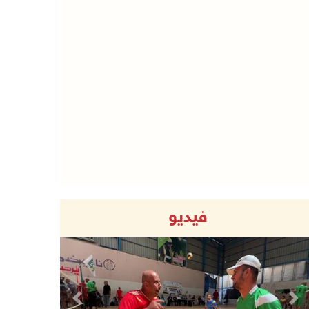
فيديو
Previous
Next