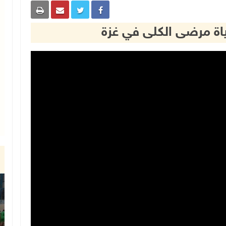
حياة مرضى الكلى في غزة