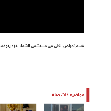
قسم أمراض الكلى في مستشفى الشفاء بغزة يتوقف ع
مواضيع ذات صلة