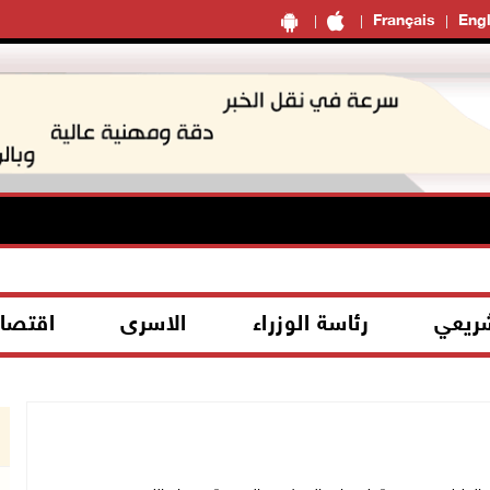
Français
Engl
شريعي
رئاسة الوزراء
الاسرى
اقتصا