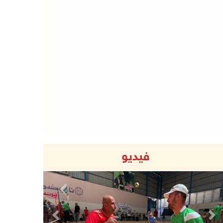
فيديو
Previous
Next