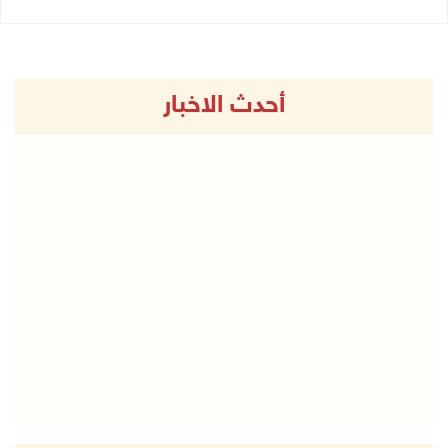
أحدث الاخبار