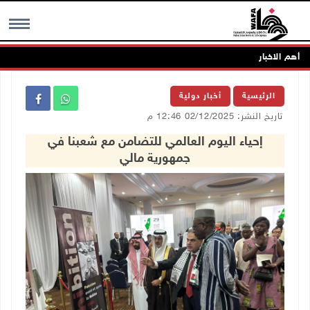
أهم الاخبار
MENU
الرئيسية
أخبار دولية
تاريخ النشر: 02/12/2025 12:46 م
إحياء اليوم العالمي للتضامن مع شعبنا في
جمهورية مالي