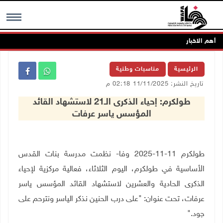
أهم الاخبار
MENU
الرئيسية
مناسبات وطنية
تاريخ النشر: 11/11/2025 02:18 م
طولكرم: إحياء الذكرى الـ21 لاستشهاد القائد
المؤسس ياسر عرفات
طولكرم 11-11-2025 وفا- نظمت مدرسة بنات القدس
الأساسية في طولكرم، اليوم الثلاثاء، فعالية مركزية لإحياء
الذكرى الحادية والعشرين لاستشهاد القائد المؤسس ياسر
عرفات، تحت عنوان: "على درب الحنين نذكر الياسر ونترحم على
جود
".