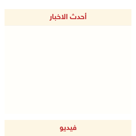
أحدث الاخبار
فيديو