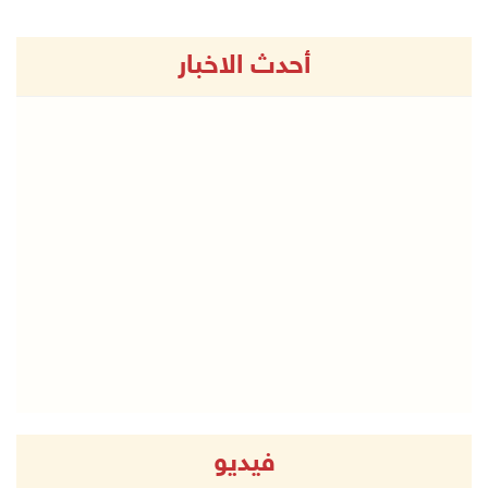
أحدث الاخبار
فيديو