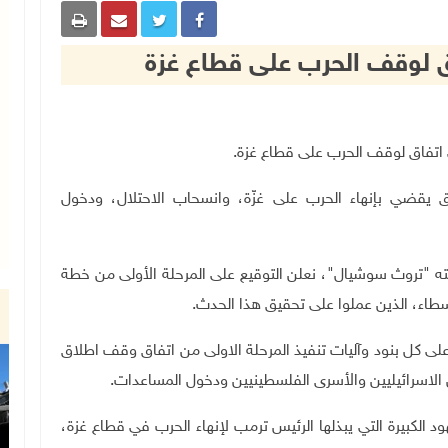
اق لوقف الحرب على قطاع غزة
اق يقضي بإنهاء الحرب على غزّة، وانسحاب الاحتلال، ودخول
ه "تروث سوشيال"، نعلن التوقيع على المرحلة الأولى من خطة
طاء، الذين عملوا على تحقيق هذا الحدث.
ق على كل بنود وآليات تنفيذ المرحلة الاولى من اتفاق وقف اطلاق
ن الاسرائيليين والأسرى الفلسطينيين ودخول المساعدات.
الكبيرة التي يبذلها الرئيس ترمب لإنهاء الحرب في قطاع غزة،