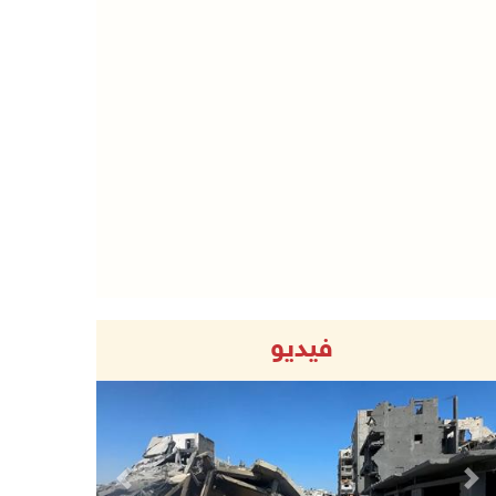
فيديو
Previous
Next