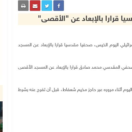
يا قرارا بالإبعاد عن "الأقصى"
تلال الإسرائيلي اليوم الخيس، صحفيا مقدسيا قرارا بالإبعاد عن المسجد
حفي المقدسي محمد صادق قرارا بالإبعاد عن المسجد الأقصى
وم أثناء مروره عبر حاجز مخيم شعفاط، قبل أن تفرج عنه بشرط