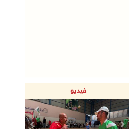
فيديو
Previous
Next