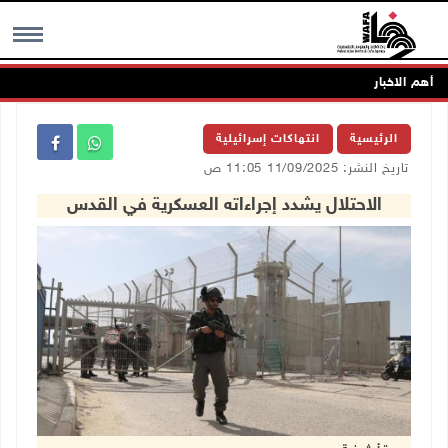
أهم الاخبار
MENU
الرئيسية
انتهاكات إسرائيلية
تاريخ النشر: 11/09/2025 11:05 ص
الاحتلال يشدد إجراءاته العسكرية في القدس