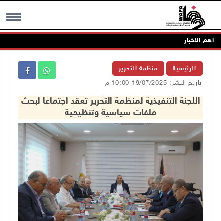
أهم الاخبار
MENU
الرئيسية
منظمة التحرير
تاريخ النشر: 19/07/2025 10:00 م
اللجنة التنفيذية لمنظمة التحرير تعقد اجتماعا لبحث
ملفات سياسية وتنظيمية