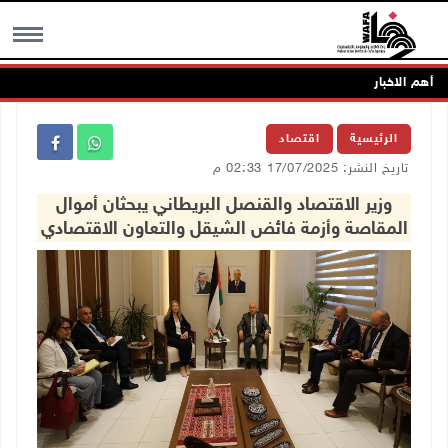
أهم الاخبار
MENU
الرئيسية
اقتصاد
تاريخ النشر: 17/07/2025 02:33 م
وزير الاقتصاد والقنصل البريطاني يبحثان أموال
المقاصة وأزمة فائض الشيقل والتعاون الاقتصادي