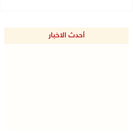
أحدث الاخبار