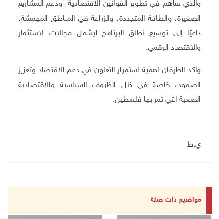
والذي ساهم في تطوير القوانين الاقتصادية، ودعم المشاريع
الصغيرة، والطاقة المتجددة، والزراعة في المناطق المهمشة،
داعيًا إلى توسيع نطاق البرنامج ليشمل مجالات الاستثمار
والاقتصاد الرقمي
.
وأكد الطرفان أهمية استمرار التعاون في دعم الاقتصاد وتعزيز
الصمود، خاصة في ظل الظروف السياسية والاقتصادية
الصعبة التي تمر بها فلسطين.
ـــ
ي.ط
مواضيع ذات صلة