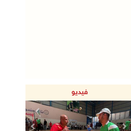
فيديو
Previous
Next