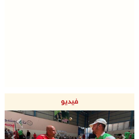
فيديو