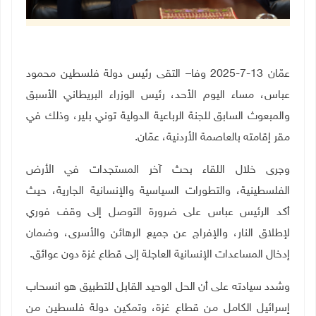
عمّان 13-7-2025 وفا– التقى رئيس دولة فلسطين محمود
عباس، مساء اليوم الأحد، رئيس الوزراء البريطاني الأسبق
والمبعوث السابق للجنة الرباعية الدولية توني بلير، وذلك في
مقر إقامته بالعاصمة الأردنية، عمّان
.
وجرى خلال اللقاء بحث آخر المستجدات في الأرض
الفلسطينية، والتطورات السياسية والإنسانية الجارية، حيث
أكد الرئيس عباس على ضرورة التوصل إلى وقف فوري
لإطلاق النار، والإفراج عن جميع الرهائن والأسرى، وضمان
إدخال المساعدات الإنسانية العاجلة إلى قطاع غزة دون عوائق
.
وشدد سيادته على أن الحل الوحيد القابل للتطبيق هو انسحاب
إسرائيل الكامل من قطاع غزة، وتمكين دولة فلسطين من