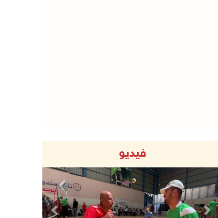
فيديو
Previous
Next