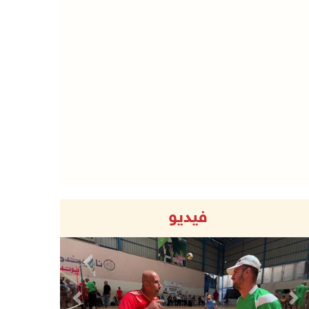
فيديو
Previous
Next