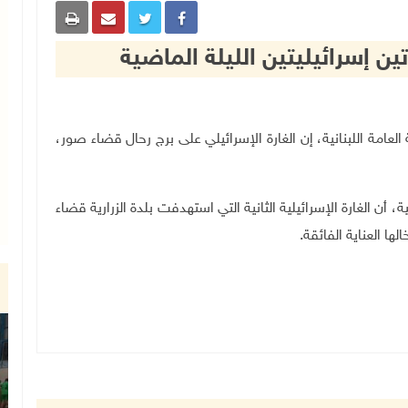
 الصحة العامة اللبنانية، إن الغارة الإسرائيلي على برج رحال قضاء صور،
ة، أن الغارة الإسرائيلية الثانية التي استهدفت بلدة الزرارية قضاء
ا العناية الفائقة
.