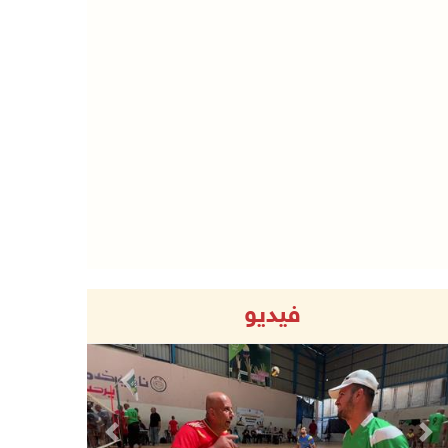
فيديو
Previous
Next