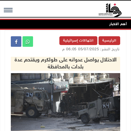
أهم الاخبار
MENU
الرئيسية
انتهاكات إسرائيلية
تاريخ النشر: 05/07/2025 06:05 م
الاحتلال يواصل عدوانه على طولكرم ويقتحم عدة
بلدات بالمحافظة