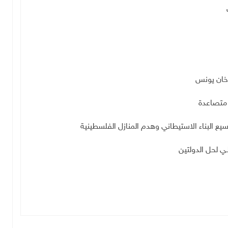
ة متصاعدة
يع البناء الاستيطاني وهدم المنازل الفلسطينية
ـي لحل الدولتين