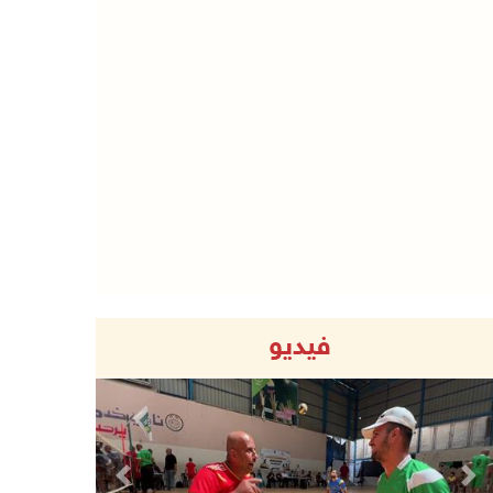
فيديو
Previous
Next