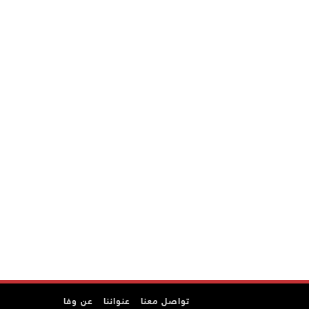
تواصل معنا
عنواننا
عن وفا