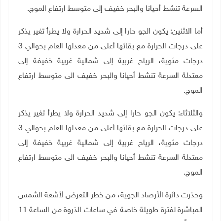
السرعة تنشط أحيانا والبحر خفيف إلى متوسط ارتفاع الموج.
أما الاثنين: يكون الجو حارا إلى شديد الحرارة ولا يطرأ تغير يذكر
على درجات الحرارة مع بقائها أعلى من معدلها العام بحوالي 3
درجات مئوية، الرياح غربية إلى شمالية غربية خفيفة إلى
معتدلة السرعة تنشط أحيانا والبحر خفيف الى متوسط ارتفاع
الموج.
والثلاثاء: يكون الجو حارا إلى شديد الحرارة ولا يطرأ تغير يذكر
على درجات الحرارة مع بقائها أعلى من معدلها العام بحوالي 3
درجات مئوية، الرياح غربية إلى شمالية غربية خفيفة إلى
معتدلة السرعة تنشط أحيانا والبحر خفيف الى متوسط ارتفاع
الموج.
وحذرت دائرة الأرصاد الجوية، من خطر التعرض لأشعة الشمس
المباشرة لفترة طويلة خاصة في ساعات الذروة من الساعة 11