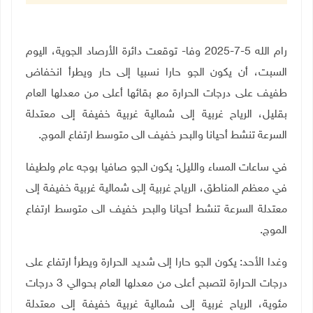
رام الله 5-7-2025 وفا- توقعت دائرة الأرصاد الجوية، اليوم
السبت، أن يكون الجو حارا نسبيا إلى حار ويطرأ انخفاض
طفيف على درجات الحرارة مع بقائها أعلى من معدلها العام
بقليل، الرياح غربية إلى شمالية غربية خفيفة إلى معتدلة
السرعة تنشط أحيانا والبحر خفيف الى متوسط ارتفاع الموج.
في ساعات المساء والليل: يكون الجو صافيا بوجه عام ولطيفا
في معظم المناطق، الرياح غربية إلى شمالية غربية خفيفة إلى
معتدلة السرعة تنشط أحيانا والبحر خفيف الى متوسط ارتفاع
الموج.
وغدا الأحد: يكون الجو حارا إلى شديد الحرارة ويطرأ ارتفاع على
درجات الحرارة لتصبح أعلى من معدلها العام بحوالي 3 درجات
مئوية، الرياح غربية إلى شمالية غربية خفيفة إلى معتدلة