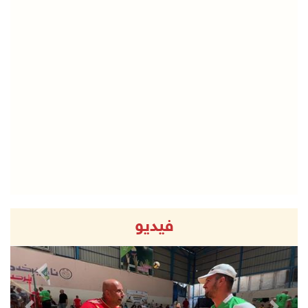
فيديو