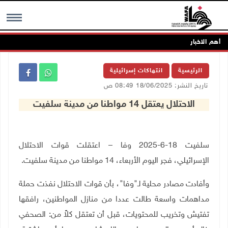
أهم الاخبار
MENU
الرئيسية
انتهاكات إسرائيلية
تاريخ النشر: 18/06/2025 08:49 ص
الاحتلال يعتقل 14 مواطنا من مدينة سلفيت
سلفيت 18-6-2025 وفا – اعتقلت قوات الاحتلال
الإسرائيلي، فجر اليوم الأربعاء، 14 مواطنا من مدينة سلفيت.
وأفادت مصادر محلية لـ"وفا"، بأن قوات الاحتلال نفذت حملة
مداهمات واسعة طالت عددا من منازل المواطنين، رافقها
تفتيش وتخريب للمحتويات، قبل أن تعتقل كلاً من: الصحفي