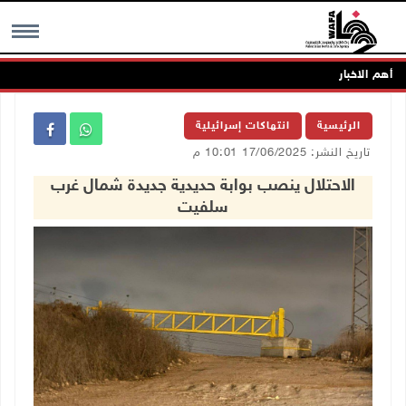
أهم الاخبار
MENU
الرئيسية
انتهاكات إسرائيلية
تاريخ النشر: 17/06/2025 10:01 م
الاحتلال ينصب بوابة حديدية جديدة شمال غرب
سلفيت