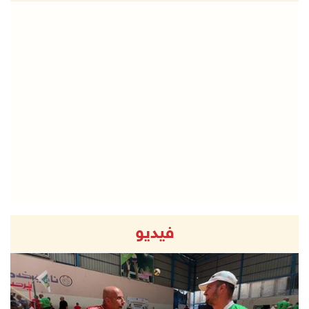
فيديو