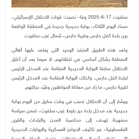
سلفيت 17-6-2025 وفا– نصبت قوات الاحتلال الإسرائيلي،
مساء اليوم الثلاثاء، بوابة حديدية جديدة في المنطقة الواقعة
بين بلدة كفل حارس وقرية حارس، شمال غرب سلفيت.
وتعد هذه الطريق المنفذ الوحيد التي يعتمد عليها أهالي
المنطقة بشكل أساسي في تنقلاتهم، لا سيما بعد أن أغلق
الاحتلال سابقا البوابة الحديدية المقامة عند المدخل الرئيس
لبلدة كفل حارس، وكذلك البوابة المقامة عند المدخل الرئيس
لقرية حارس، ما زاد من معاناة المواطنين وقيّد حركتهم.
ويشار إلى أن الاحتلال نصب في وقت سابق من اليوم بوابة
حديدية عند مدخل بلدة دير بلوط غرب سلفيت، ضمن سياسة
ممنهجة تهدف إلى محاصرة المدن والبلدات والقرى
الفلسطينية، عبر تكثيف الحواجز العسكرية والبوابات الحديدية