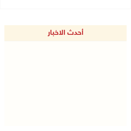
أحدث الاخبار