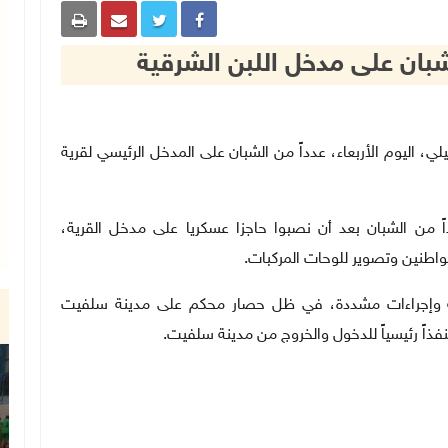
لشبان على مدخل اللبن الشرقية
ل الاسرائيلي، اليوم الأربعاء، عدداً من الشبان على المدخل الرئيسي لقرية
اً من الشبان بعد أن نصبوا حاجزا عسكريا على مدخل القرية،
اطنين وتصوير للوحات المركبات
.
ية وإجراءات مشددة، في ظل حصار محكم على مدينة سلفيت
فذاً رئيسياً للدخول والخروج من مدينة سلفيت
.