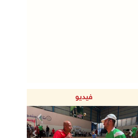
فيديو
Previous
Next